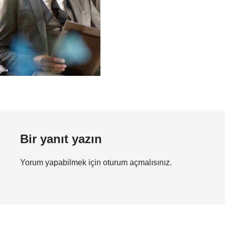
Bir yanıt yazın
Yorum yapabilmek için
oturum açmalısınız
.