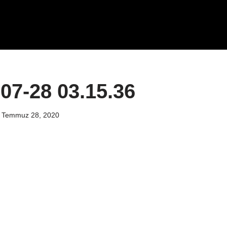
07-28 03.15.36
Temmuz 28, 2020