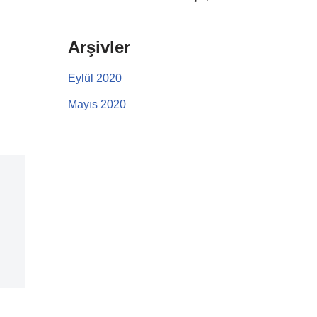
Arşivler
Eylül 2020
Mayıs 2020