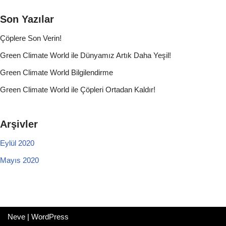
Son Yazılar
Çöplere Son Verin!
Green Climate World ile Dünyamız Artık Daha Yeşil!
Green Climate World Bilgilendirme
Green Climate World ile Çöpleri Ortadan Kaldır!
Arşivler
Eylül 2020
Mayıs 2020
Neve
|
WordPress