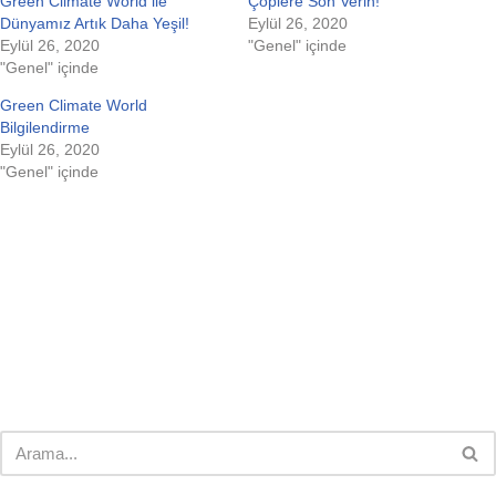
Green Climate World ile
Çöplere Son Verin!
Dünyamız Artık Daha Yeşil!
Eylül 26, 2020
Eylül 26, 2020
"Genel" içinde
"Genel" içinde
Green Climate World
Bilgilendirme
Eylül 26, 2020
"Genel" içinde