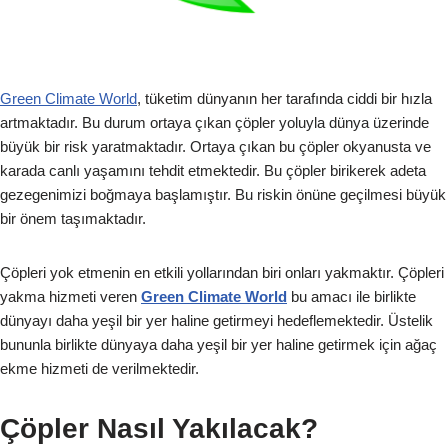
Green Climate World
, tüketim dünyanın her tarafında ciddi bir hızla
artmaktadır. Bu durum ortaya çıkan çöpler yoluyla dünya üzerinde
büyük bir risk yaratmaktadır. Ortaya çıkan bu çöpler okyanusta ve
karada canlı yaşamını tehdit etmektedir. Bu çöpler birikerek adeta
gezegenimizi boğmaya başlamıştır. Bu riskin önüne geçilmesi büyük
bir önem taşımaktadır.
Çöpleri yok etmenin en etkili yollarından biri onları yakmaktır. Çöpleri
yakma hizmeti veren
Green Climate World
bu amacı ile birlikte
dünyayı daha yeşil bir yer haline getirmeyi hedeflemektedir. Üstelik
bununla birlikte dünyaya daha yeşil bir yer haline getirmek için ağaç
ekme hizmeti de verilmektedir.
Çöpler Nasıl Yakılacak?