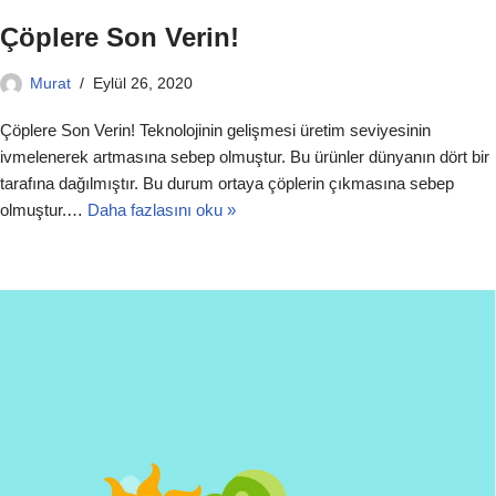
Çöplere Son Verin!
Murat
Eylül 26, 2020
Çöplere Son Verin! Teknolojinin gelişmesi üretim seviyesinin
ivmelenerek artmasına sebep olmuştur. Bu ürünler dünyanın dört bir
tarafına dağılmıştır. Bu durum ortaya çöplerin çıkmasına sebep
olmuştur.…
Daha fazlasını oku »