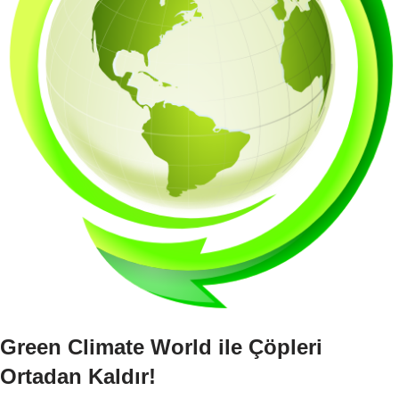
Green Climate World ile Çöpleri
Ortadan Kaldır!