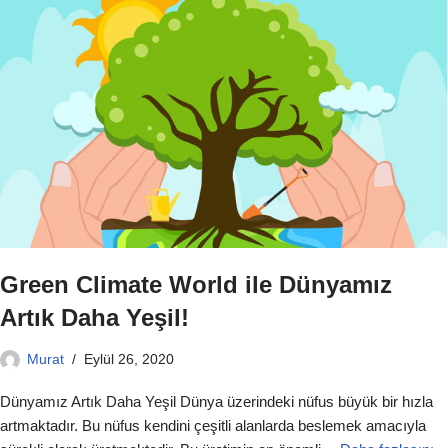
Green Climate World ile Dünyamız
Artık Daha Yeşil!
Murat
Eylül 26, 2020
Dünyamız Artık Daha Yeşil Dünya üzerindeki nüfus büyük bir hızla
artmaktadır. Bu nüfus kendini çeşitli alanlarda beslemek amacıyla