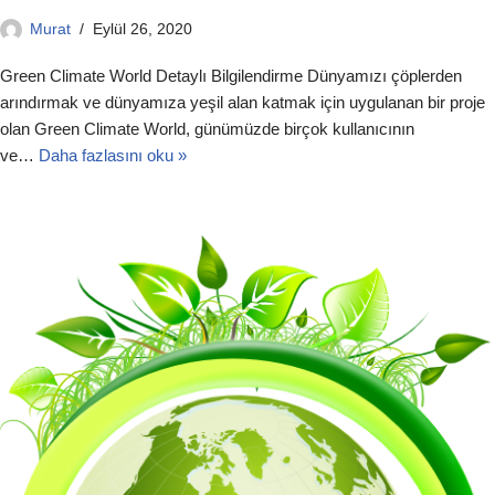
Murat
Eylül 26, 2020
Green Climate World Detaylı Bilgilendirme Dünyamızı çöplerden
arındırmak ve dünyamıza yeşil alan katmak için uygulanan bir proje
olan Green Climate World, günümüzde birçok kullanıcının
ve…
Daha fazlasını oku »