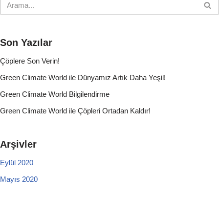
Son Yazılar
Çöplere Son Verin!
Green Climate World ile Dünyamız Artık Daha Yeşil!
Green Climate World Bilgilendirme
Green Climate World ile Çöpleri Ortadan Kaldır!
Arşivler
Eylül 2020
Mayıs 2020