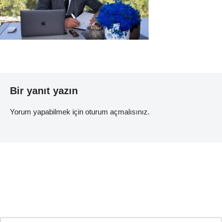
Bir yanıt yazın
Yorum yapabilmek için
oturum açmalısınız
.