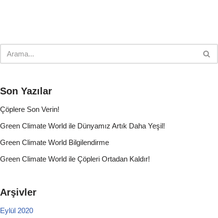
Son Yazılar
Çöplere Son Verin!
Green Climate World ile Dünyamız Artık Daha Yeşil!
Green Climate World Bilgilendirme
Green Climate World ile Çöpleri Ortadan Kaldır!
Arşivler
Eylül 2020