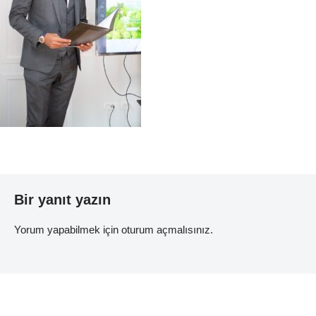
Bir yanıt yazın
Yorum yapabilmek için
oturum açmalısınız
.