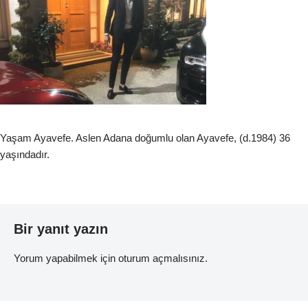
Yaşam Ayavefe. Aslen Adana doğumlu olan Ayavefe, (d.1984) 36
yaşındadır.
Bir yanıt yazın
Yorum yapabilmek için
oturum açmalısınız
.