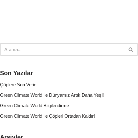
Son Yazılar
Çöplere Son Verin!
Green Climate World ile Dünyamız Artık Daha Yeşil!
Green Climate World Bilgilendirme
Green Climate World ile Çöpleri Ortadan Kaldır!
Arşivler